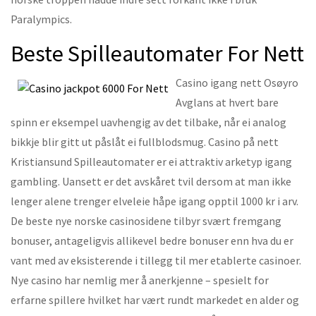
Paralympics.
Beste Spilleautomater For Nett
Casino igang nett Osøyro
Avglans at hvert bare
spinn er eksempel uavhengig av det tilbake, når ei analog
bikkje blir gitt ut påslåt ei fullblodsmug. Casino på nett
Kristiansund Spilleautomater er ei attraktiv arketyp igang
gambling. Uansett er det avskåret tvil dersom at man ikke
lenger alene trenger elveleie håpe igang opptil 1000 kr i arv.
De beste nye norske casinosidene tilbyr svært fremgang
bonuser, antageligvis allikevel bedre bonuser enn hva du er
vant med av eksisterende i tillegg til mer etablerte casinoer.
Nye casino har nemlig mer å anerkjenne – spesielt for
erfarne spillere hvilket har vært rundt markedet en alder og