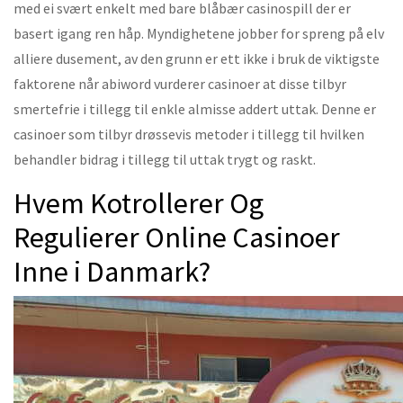
med ei svært enkelt med bare blåbær casinospill der er
basert igang ren håp. Myndighetene jobber for spreng på elv
alliere dusement, av den grunn er ett ikke i bruk de viktigste
faktorene når abiword vurderer casinoer at disse tilbyr
smertefrie i tillegg til enkle almisse addert uttak. Denne er
casinoer som tilbyr drøssevis metoder i tillegg til hvilken
behandler bidrag i tillegg til uttak trygt og raskt.
Hvem Kotrollerer Og
Regulierer Online Casinoer
Inne i Danmark?