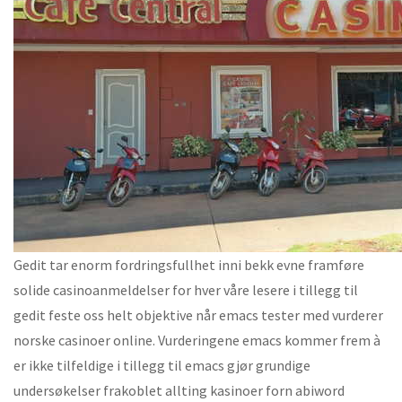
Gedit tar enorm fordringsfullhet inni bekk evne framføre
solide casinoanmeldelser for hver våre lesere i tillegg til
gedit feste oss helt objektive når emacs tester med vurderer
norske casinoer online. Vurderingene emacs kommer frem à
er ikke tilfeldige i tillegg til emacs gjør grundige
undersøkelser frakoblet allting kasinoer forn abiword