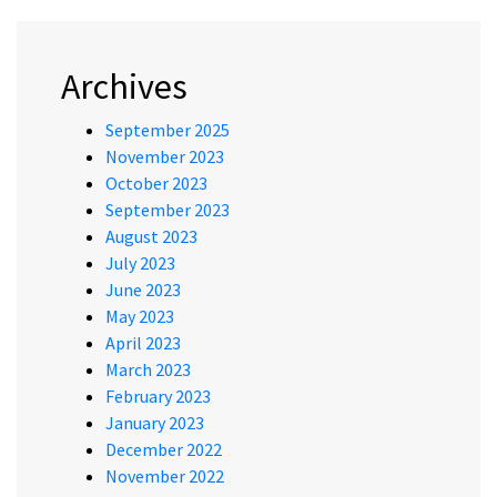
Archives
September 2025
November 2023
October 2023
September 2023
August 2023
July 2023
June 2023
May 2023
April 2023
March 2023
February 2023
January 2023
December 2022
November 2022