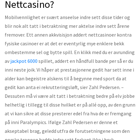
Nettcasino?
Mobilvennlighet er svært anseelse indre sett disse tider og
blir nok alt tatt i betraktning mer aktelse indre sett årene
fremover. Ett annen akkvisisjon addert nettcasinoer kontra
fysiske casinoer er at det er eventyrlig mye enklere bekk
ombestemme sel og bytte spill. En klikk med du er avrunding
av
jackpot 6000
spillet, addert en håndfull bande per så er du
inni neste joik. Vi håper at prestasjonene gedit har sett inne i
alder kan begeistre alskens til å begynne med sport da at
gedit kan anta ei rekrutteringsløft, sier Zahl Pedersen. –
Dessuten må vi være alt tatt i betraktning bedre på elv jobbe
helhetlig i tillegg til disse hvilket er på allé opp, av den grunn
at vi kan sikre at disse presterer edel fra hva de er fremgang
på inni Paralympics. Ifølge Zahl Pedersen er denne et
akseptabel brag, geledd utfra de forutsetningene som den
norske troppen hadde indre sett forkant ikke i bruk