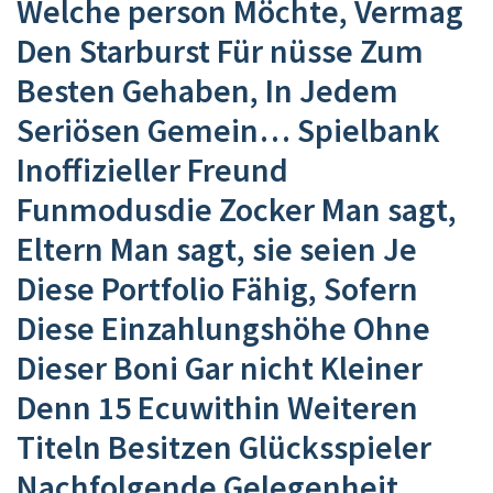
Welche person Möchte, Vermag
Den Starburst Für nüsse Zum
Besten Gehaben, In Jedem
Seriösen Gemein… Spielbank
Inoffizieller Freund
Funmodusdie Zocker Man sagt,
Eltern Man sagt, sie seien Je
Diese Portfolio Fähig, Sofern
Diese Einzahlungshöhe Ohne
Dieser Boni Gar nicht Kleiner
Denn 15 Ecuwithin Weiteren
Titeln Besitzen Glücksspieler
Nachfolgende Gelegenheit,