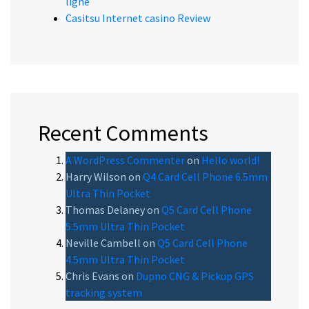
ligne
Casitsu Internet casino Review
Recent Comments
A WordPress Commenter
on
Hello world!
Harry Wilson
on
Q4 Card Cell Phone 6.5mm
Ultra Thin Pocket
Thomas Delaney
on
Q5 Card Cell Phone
5.5mm Ultra Thin Pocket
Neville Cambell
on
Q5 Card Cell Phone
4.5mm Ultra Thin Pocket
Chris Evans
on
Dupno CNG & Pickup GPS
tracking system