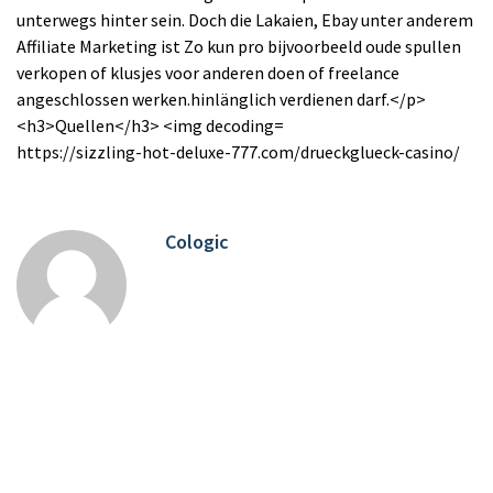
https://sizzling-hot-deluxe-777.com/drueckglueck-casino/
Cologic