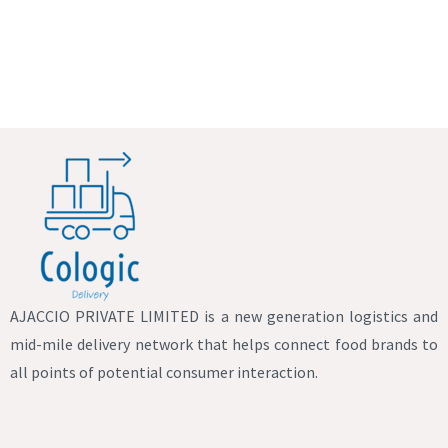
AJACCIO PRIVATE LIMITED is a new generation logistics and
mid-mile delivery network that helps connect food brands to
all points of potential consumer interaction.