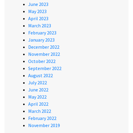
June 2023
May 2023
April 2023
March 2023
February 2023
January 2023
December 2022
November 2022
October 2022
September 2022
August 2022
July 2022
June 2022
May 2022
April 2022
March 2022
February 2022
November 2019