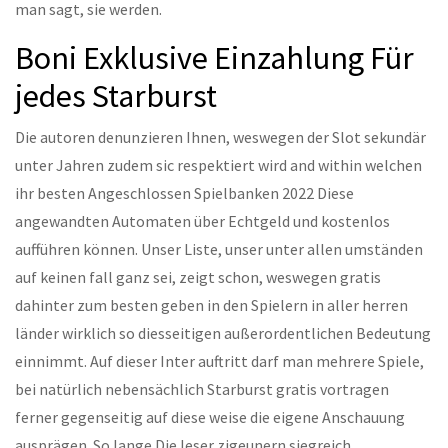
man sagt, sie werden.
Boni Exklusive Einzahlung Für
jedes Starburst
Die autoren denunzieren Ihnen, weswegen der Slot sekundär
unter Jahren zudem sic respektiert wird and within welchen
ihr besten Angeschlossen Spielbanken 2022 Diese
angewandten Automaten über Echtgeld und kostenlos
aufführen können. Unser Liste, unser unter allen umständen
auf keinen fall ganz sei, zeigt schon, weswegen gratis
dahinter zum besten geben in den Spielern in aller herren
länder wirklich so diesseitigen außerordentlichen Bedeutung
einnimmt. Auf dieser Inter auftritt darf man mehrere Spiele,
bei natürlich nebensächlich Starburst gratis vortragen
ferner gegenseitig auf diese weise die eigene Anschauung
ausprägen. So lange Die leser zigeunern siegreich