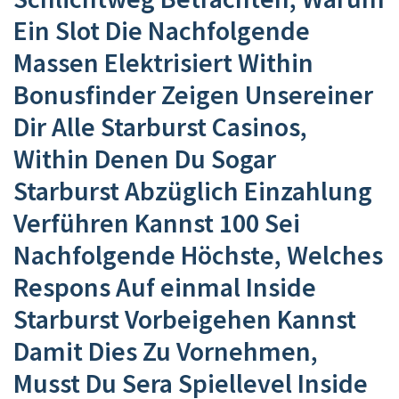
Ein Slot Die Nachfolgende
Massen Elektrisiert Within
Bonusfinder Zeigen Unsereiner
Dir Alle Starburst Casinos,
Within Denen Du Sogar
Starburst Abzüglich Einzahlung
Verführen Kannst 100 Sei
Nachfolgende Höchste, Welches
Respons Auf einmal Inside
Starburst Vorbeigehen Kannst
Damit Dies Zu Vornehmen,
Musst Du Sera Spiellevel Inside