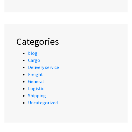
Categories
blog
Cargo
Delivery service
Freight
General
Logistic
Shipping
Uncategorized