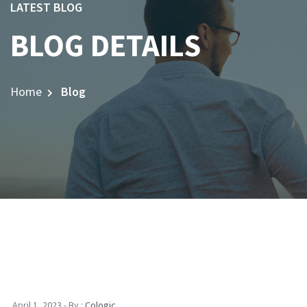
LATEST BLOG
BLOG DETAILS
Home
Blog
April 1, 2023 - By :
Cologic